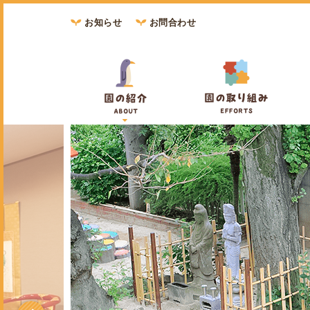
お知らせ
お問合わせ