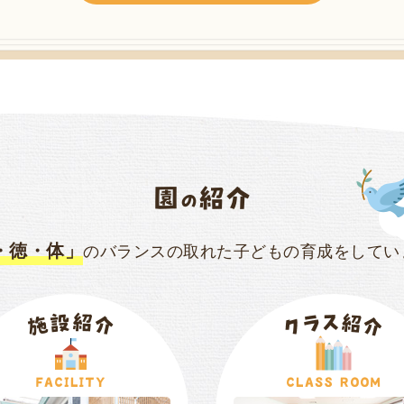
・徳・体」
のバランスの取れた子どもの育成をしてい