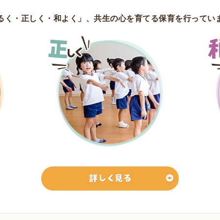
るく・正しく・和よく」、
共生の心を育てる保育を行ってい